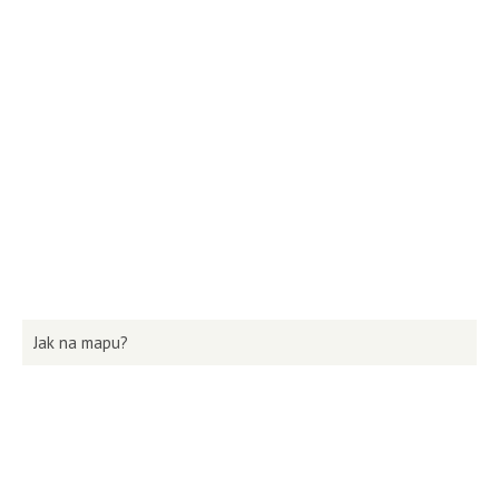
Jak na mapu?