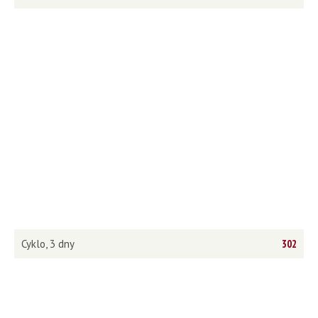
Cyklo, 3 dny
302