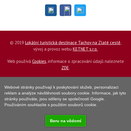
© 2019
Lokální turistická destinace Tachov na Zlaté cestě
,
vývoj a provoz webu
KETNET s.r.o.
Web používá
Cookies
, informace o zpracování údajů naleznete
ZDE
.
Webové stránky používají k poskytování služeb, personalizaci
reklam a analýze návštěvnosti soubory cookie. Informace, jak tyto
stránky používáte, jsou sdíleny se společností Google.
Používáním souhlasíte s použitím souborů cookie.
Beru na vědomí