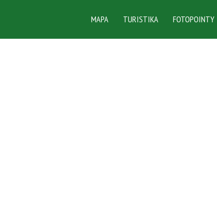
MAPA
TURISTIKA
FOTOPOINTY
DUBEN