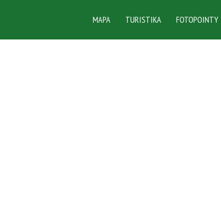
MAPA
TURISTIKA
FOTOPOINTY