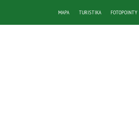
MAPA
TURISTIKA
FOTOPOINTY