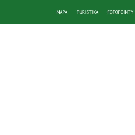
MAPA
TURISTIKA
FOTOPOINTY