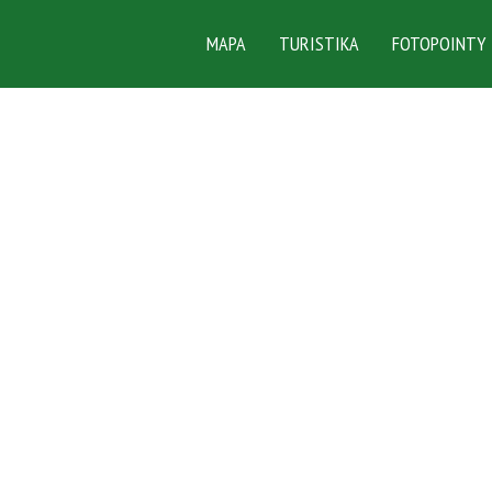
MAPA
TURISTIKA
FOTOPOINTY