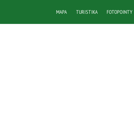
MAPA
TURISTIKA
FOTOPOINTY