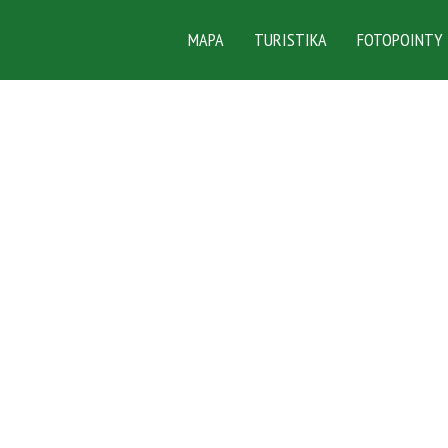
MAPA
TURISTIKA
FOTOPOINTY