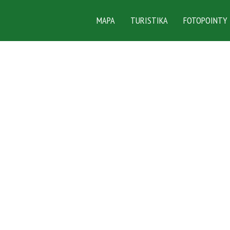
MAPA
TURISTIKA
FOTOPOINTY