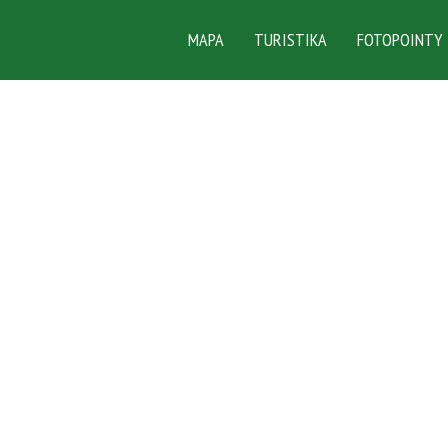
MAPA
TURISTIKA
FOTOPOINTY