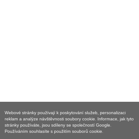
Webové stránky používají k poskytování služeb, personalizaci
PASTVINA
reklam a analýze návštěvnosti soubory cookie. Informace, jak tyto
stránky používáte, jsou sdíleny se společností Google.
Používáním souhlasíte s použitím souborů cookie.